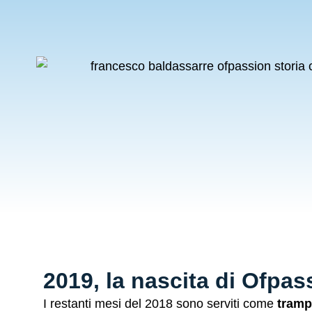
2019, la nascita di Ofpas
I restanti mesi del 2018 sono serviti come
tramp