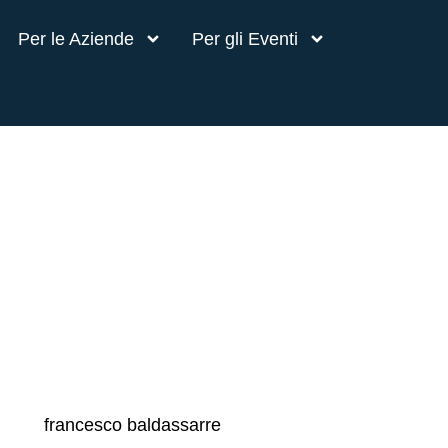
Per le Aziende
Per gli Eventi