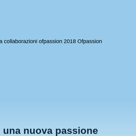
i una nuova passione