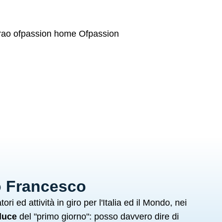
o Francesco
tori ed attività in giro per l'Italia ed il Mondo, nei
luce
del "primo giorno": posso davvero dire di