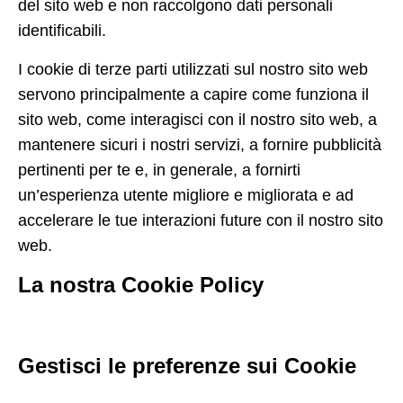
del sito web e non raccolgono dati personali
identificabili.
I cookie di terze parti utilizzati sul nostro sito web
servono principalmente a capire come funziona il
sito web, come interagisci con il nostro sito web, a
mantenere sicuri i nostri servizi, a fornire pubblicità
pertinenti per te e, in generale, a fornirti
un’esperienza utente migliore e migliorata e ad
accelerare le tue interazioni future con il nostro sito
web.
La nostra Cookie Policy
Gestisci le preferenze sui Cookie