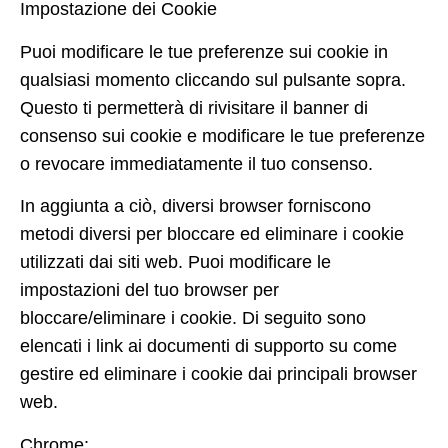
Impostazione dei Cookie
Puoi modificare le tue preferenze
sui cookie in
qualsiasi momento cliccando sul pulsante sopra.
Questo ti permetter
à di rivisitare il banner di
consenso sui cookie e
modificare le tue preferenze
o revocare immediatamente il tuo consenso.
In aggiunta a ciò,
diversi browser forniscono
metodi diversi
per bloccare ed eliminare i cookie
utilizzati dai siti web. Puoi modificare le
impostazioni del tuo browser per
bloccare/eliminare
i cookie. Di seguito sono
elencati i link ai documenti di supporto su come
gestire ed eliminare i cookie dai principali browser
web.
Chrome: