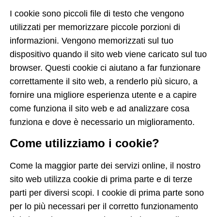
I cookie sono piccoli file di testo che vengono
utilizzati per memorizzare piccole porzioni di
informazioni. Vengono memorizzati sul tuo
dispositivo quando il sito web viene caricato sul tuo
browser. Questi cookie ci aiutano a far funzionare
correttamente il sito web, a renderlo più sicuro, a
fornire una migliore esperienza utente e a capire
come funziona il sito web e ad analizzare cosa
funziona e dove è necessario un miglioramento.
Come utilizziamo i cookie?
Come la maggior parte dei servizi online, il nostro
sito web utilizza cookie di prima parte e di terze
parti per diversi scopi. I cookie di prima parte sono
per lo più necessari per il corretto funzionamento